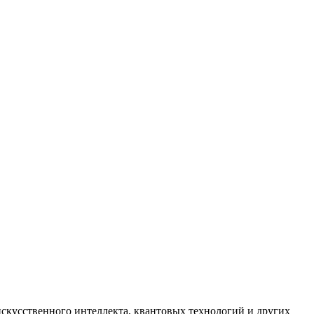
искусственного интеллекта, квантовых технологий и других