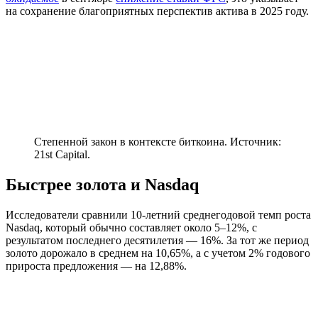
на сохранение благоприятных перспектив актива в 2025 году.
Степенной закон в контексте биткоина. Источник:
21st Capital.
Быстрее золота и Nasdaq
Исследователи сравнили 10-летний среднегодовой темп роста
Nasdaq, который обычно составляет около 5–12%, с
результатом последнего десятилетия — 16%. За тот же период
золото дорожало в среднем на 10,65%, а с учетом 2% годового
прироста предложения — на 12,88%.