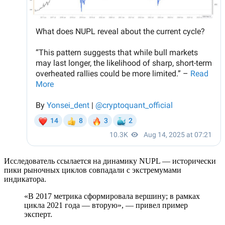
Исследователь ссылается на динамику
NUPL
— исторически
пики рыночных циклов совпадали с экстремумами
индикатора.
«В 2017 метрика сформировала вершину; в рамках
цикла 2021 года — вторую», — привел пример
эксперт.