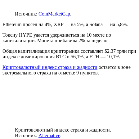
Источник:
CoinMarketCap
.
Ethereum просел на 4%, XRP — на 5%, а Solana — на 5,8%.
Токену HYPE удается удерживаться на 10 месте по
капитализации. Монета прибавила 2% за неделю.
Общая капитализация крипторынка составляет $2,37 трлн при
индексе доминирования BTC в 56,1%, а ETH — 10,1%.
Криптовалютный индекс страха и жадности
остается в зоне
экстремального страха на отметке 9 пунктов.
Криптовалютный индекс страха и жадности.
Источник:
Alternative
.