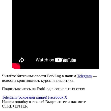
Читайте биткоин-новости ForkLog в нашем
Telegram
—
новости криптовалют, курсы и аналитика.
Подписывайтесь на ForkLog в социальных сетях
Telegram (основной канал)
Facebook
X
Нашли ошибку в тексте? Выделите ее и нажмите
CTRL+ENTER