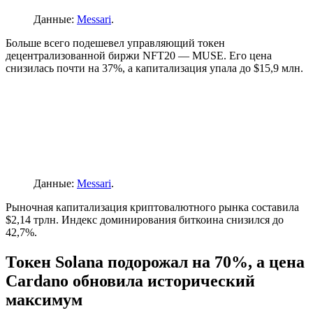
Данные:
Messari
.
Больше всего подешевел управляющий токен
децентрализованной биржи NFT20 — MUSE. Его цена
снизилась почти на 37%, а капитализация упала до $15,9 млн.
Данные:
Messari
.
Рыночная капитализация криптовалютного рынка составила
$2,14 трлн. Индекс доминирования биткоина снизился до
42,7%.
Токен Solana подорожал на 70%, а цена
Cardano обновила исторический
максимум