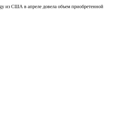
egy из США в апреле довела объем приобретенной