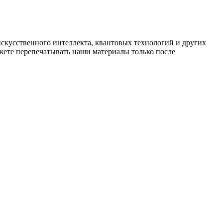
искусственного интеллекта, квантовых технологий и других
ете перепечатывать наши материалы только после