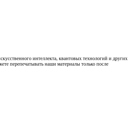
искусственного интеллекта, квантовых технологий и других
ете перепечатывать наши материалы только после