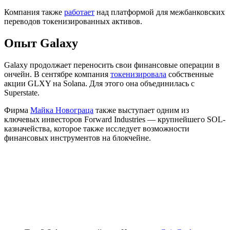
Компания также
работает
над платформой для межбанковских
переводов токенизированных активов.
Опыт Galaxy
Galaxy продолжает переносить свои финансовые операции в
ончейн. В сентябре компания
токенизировала
собственные
акции GLXY на Solana. Для этого она объединилась с
Superstate.
Фирма
Майка Новограца
также выступает одним из
ключевых инвесторов Forward Industries — крупнейшего SOL-
казначейства, которое также исследует возможности
финансовых инструментов на блокчейне.