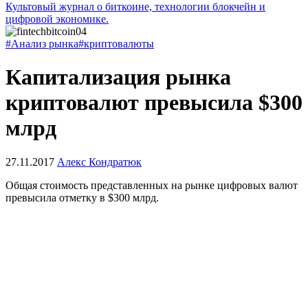
Культовый журнал о биткоине, технологии блокчейн и
цифровой экономике.
#Анализ рынка
#криптовалюты
Капитализация рынка
криптовалют превысила $300
млрд
27.11.2017
Алекс Кондратюк
Общая стоимость представленных на рынке цифровых валют
превысила отметку в $300 млрд.