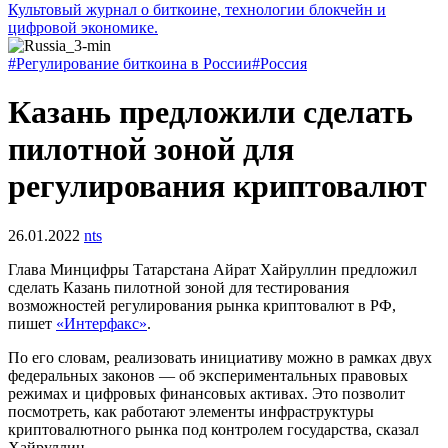
Культовый журнал о биткоине, технологии блокчейн и
цифровой экономике.
#Регулирование биткоина в России
#Россия
Казань предложили сделать
пилотной зоной для
регулирования криптовалют
26.01.2022
nts
Глава Минцифры Татарстана Айрат Хайруллин предложил
сделать Казань пилотной зоной для тестирования
возможностей регулирования рынка криптовалют в РФ,
пишет
«Интерфакс»
.
По его словам, реализовать инициативу можно в рамках двух
федеральных законов — об экспериментальных правовых
режимах и цифровых финансовых активах. Это позволит
посмотреть, как работают элементы инфраструктуры
криптовалютного рынка под контролем государства, сказал
Хайруллин.