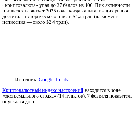
«криптовалюта» упал до 27 баллов из 100. Пик активности
пришелся на август 2025 года, когда капитализация рынка
достигала исторического пика в $4,2 трлн (на момент
написания — около $2,4 трлн).
Источник:
Google Trends
.
Криптовалютный индекс настроений
находится в зоне
«экстремального страха» (14 пунктов). 7 февраля показатель
опускался до 6.