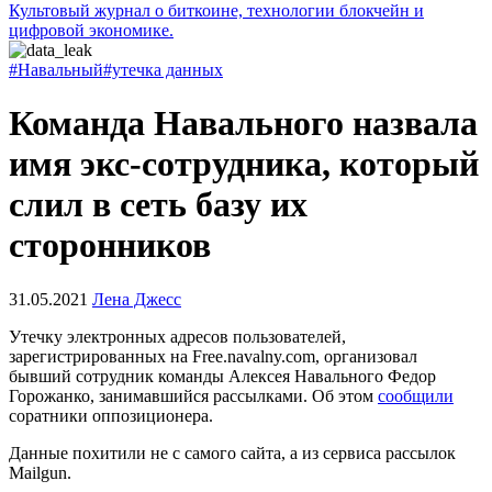
Культовый журнал о биткоине, технологии блокчейн и
цифровой экономике.
#Навальный
#утечка данных
Команда Навального назвала
имя экс-сотрудника, который
слил в сеть базу их
сторонников
31.05.2021
Лена Джесс
Утечку электронных адресов пользователей,
зарегистрированных на Free.navalny.com, организовал
бывший сотрудник команды Алексея Навального Федор
Горожанко, занимавшийся рассылками. Об этом
сообщили
соратники оппозиционера.
Данные похитили не с самого сайта, а из сервиса рассылок
Mailgun.