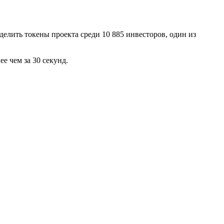
делить токены проекта среди 10 885 инвесторов, один из
е чем за 30 секунд.