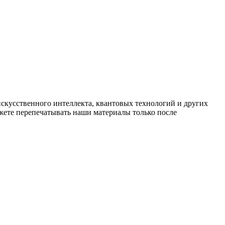
искусственного интеллекта, квантовых технологий и других
ете перепечатывать наши материалы только после