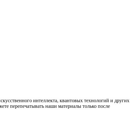
искусственного интеллекта, квантовых технологий и других
ете перепечатывать наши материалы только после