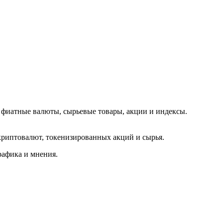
 фиатные валюты, сырьевые товары, акции и индексы.
криптовалют, токенизированных акций и сырья.
афика и мнения.