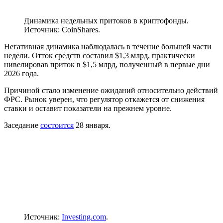
Динамика недельных притоков в криптофонды.
Источник: CoinShares.
Негативная динамика наблюдалась в течение большей части
недели. Отток средств составил $1,3 млрд, практически
нивелировав приток в $1,5 млрд, полученный в первые дни
2026 года.
Причиной стало изменение ожиданий относительно действий
ФРС
. Рынок уверен, что регулятор откажется от снижения
ставки и оставит показатели на прежнем уровне.
Заседание
состоится
28 января.
Источник:
Investing.com
.