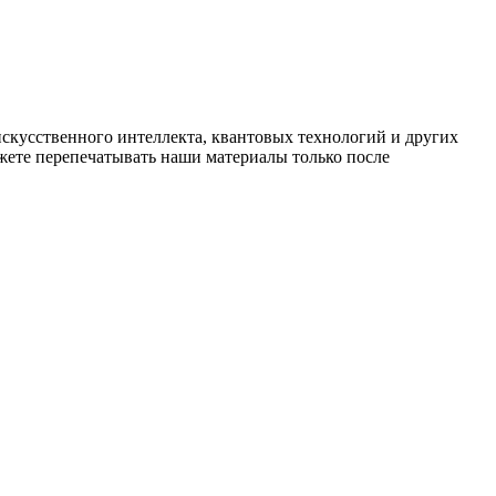
искусственного интеллекта, квантовых технологий и других
ете перепечатывать наши материалы только после