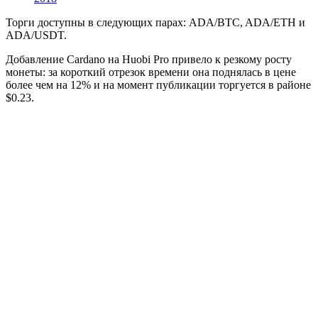
Торги доступны в следующих парах: ADA/BTC, ADA/ETH и
ADA/USDT.
Добавление Cardano на Huobi Pro привело к резкому росту
монеты: за короткий отрезок времени она поднялась в цене
более чем на 12% и на момент публикации торгуется в районе
$0.23.