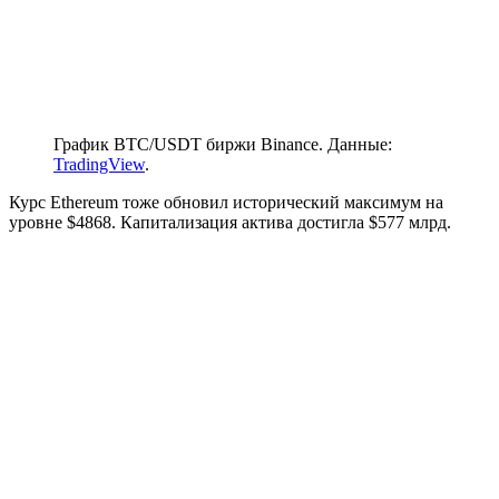
График BTC/USDT биржи Binance. Данные:
TradingView
.
Курс Ethereum тоже обновил исторический максимум на
уровне $4868. Капитализация актива достигла $577 млрд.