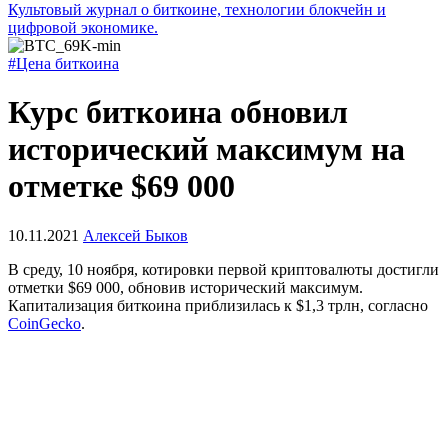
Культовый журнал о биткоине, технологии блокчейн и
цифровой экономике.
#Цена биткоина
Курс биткоина обновил
исторический максимум на
отметке $69 000
10.11.2021
Алексей Быков
В среду, 10 ноября, котировки первой криптовалюты достигли
отметки $69 000, обновив исторический максимум.
Капитализация биткоина приблизилась к $1,3 трлн, согласно
CoinGecko
.