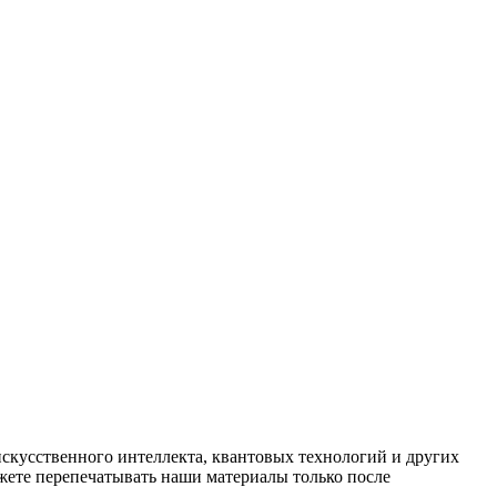
искусственного интеллекта, квантовых технологий и других
ете перепечатывать наши материалы только после