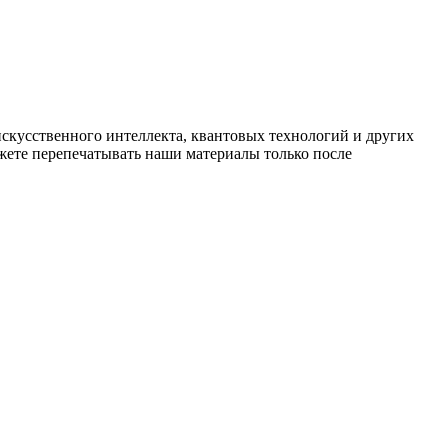
искусственного интеллекта, квантовых технологий и других
ете перепечатывать наши материалы только после