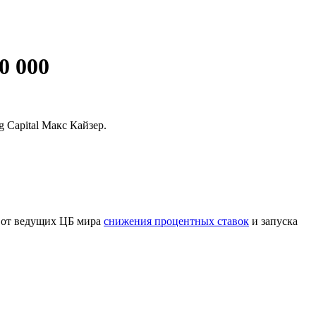
0 000
 Capital Макс Кайзер.
а от ведущих ЦБ мира
снижения процентных ставок
и запуска