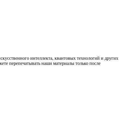
искусственного интеллекта, квантовых технологий и других
ете перепечатывать наши материалы только после