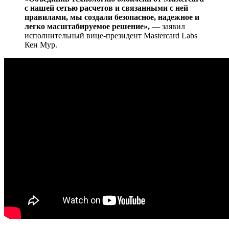
с нашей сетью расчетов и связанными с ней
правилами, мы создали безопасное, надежное и
легко масштабируемое решение»,
— заявил
исполнительный вице-президент Mastercard Labs
Кен Мур.