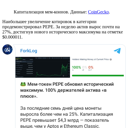
Капитализация мем-коинов. Данные:
CoinGecko
.
Наибольшее увеличение котировок в категории
продемонстрировал PEPE. За неделю актив вырос почти на
27%, достигнув нового исторического максимума на отметке
$0.000011.