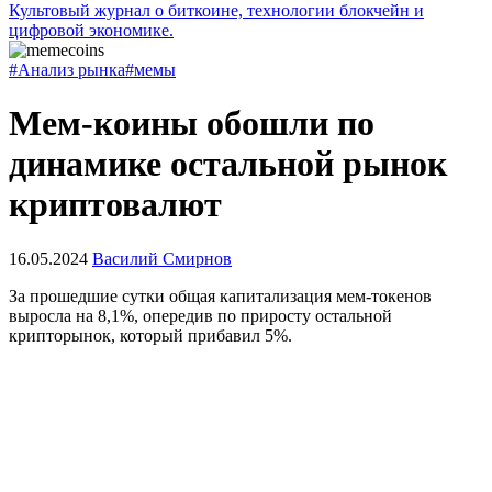
Культовый журнал о биткоине, технологии блокчейн и
цифровой экономике.
#Анализ рынка
#мемы
Мем-коины обошли по
динамике остальной рынок
криптовалют
16.05.2024
Василий Смирнов
За прошедшие сутки общая капитализация мем-токенов
выросла на 8,1%, опередив по приросту остальной
крипторынок, который прибавил 5%.