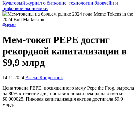
Культовый журнал о биткоине, технологии блокчейн и
цифровой экономике.
#мемы
Мем-токен PEPE достиг
рекордной капитализации в
$9,9 млрд
14.11.2024
Алекс Кондратюк
Цена токена PEPE, посвященного мему Pepe the Frog, выросла
на 80% в течение дня, поставив новый рекорд на отметке
$0,000025. Пиковая капитализация актива достигала $9,9
млрд.