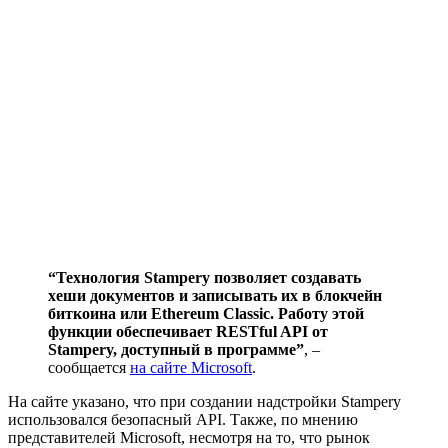
“Технология Stampery позволяет создавать
хеши документов и записывать их в блокчейн
биткоина или Ethereum Classic. Работу этой
функции обеспечивает RESTful API от
Stampery, доступный в программе”
, –
сообщается
на сайте Microsoft
.
На сайте указано, что при создании надстройки Stampery
использовался безопасный API. Также, по мнению
представителей Microsoft, несмотря на то, что рынок