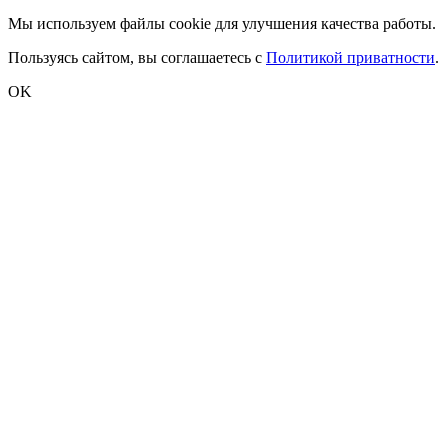
Мы используем файлы cookie для улучшения качества работы.
Пользуясь сайтом, вы соглашаетесь с
Политикой приватности
.
OK