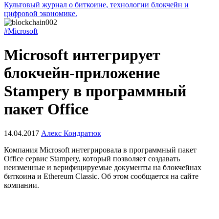
Культовый журнал о биткоине, технологии блокчейн и
цифровой экономике.
#Microsoft
Microsoft интегрирует
блокчейн-приложение
Stampery в программный
пакет Office
14.04.2017
Алекс Кондратюк
Компания Microsoft интегрировала в программный пакет
Office сервис Stampery, который позволяет создавать
неизменные и верифицируемые документы на блокчейнах
биткоина и Ethereum Classic. Об этом сообщается на сайте
компании.