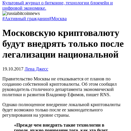
Культовый журнал о биткоине, технологии блокчейн и
цифровой экономике.
#Активный гражданин
#Москва
Московскую криптовалюту
будут внедрять только после
легализации национальной
19.10.2017
Лена Джесс
Правительство Москвы не отказывается от планов по
созданию собственной криптовалюты. Об этом сообщил
руководитель столичного департамента экономической
политики и развития Владимир Ефимов, пишет RNS.
Однако полноценное внедрение локальной криптовалюты
будет возможно только после ее законодательного
регулирования на уровне страны.
«Прежде чем внедрять такие технологии в
городе, нужно понимание того, как это будет