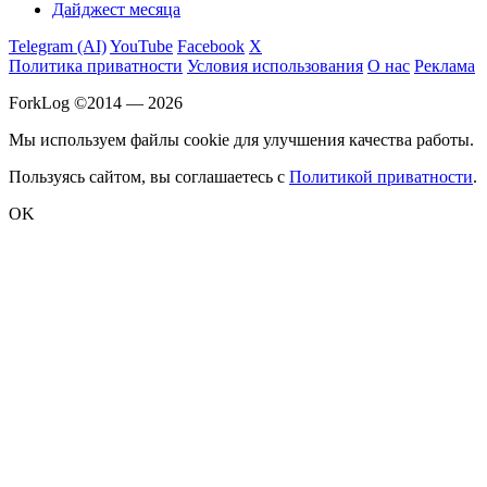
Дайджест месяца
Telegram (AI)
YouTube
Facebook
X
Политика приватности
Условия использования
О нас
Реклама
ForkLog ©2014 — 2026
Мы используем файлы cookie для улучшения качества работы.
Пользуясь сайтом, вы соглашаетесь с
Политикой приватности
.
OK