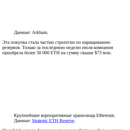
Данные: Arkham.
Эта покупка стала частью стратегии по наращиванию
резервов. Только за последнюю неделю июля компания
приобрела более 50 000 ETH на сумму свыше $73 млн.
Крупнейшие корпоративные хранилища Ethereum.
Данные:
Strategic ETH Reserve
.