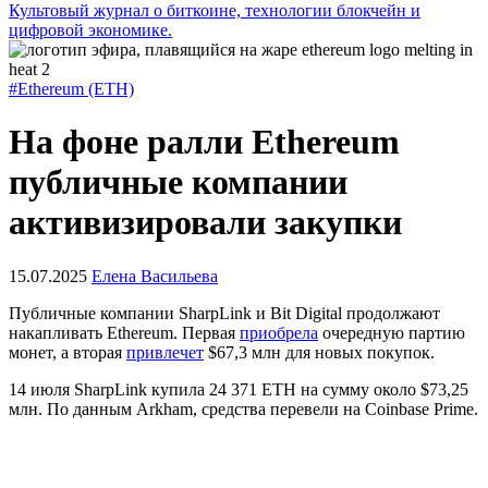
Культовый журнал о биткоине, технологии блокчейн и
цифровой экономике.
#Ethereum (ETH)
На фоне ралли Ethereum
публичные компании
активизировали закупки
15.07.2025
Елена Васильева
Публичные компании SharpLink и Bit Digital продолжают
накапливать Ethereum. Первая
приобрела
очередную партию
монет, а вторая
привлечет
$67,3 млн для новых покупок.
14 июля SharpLink купила 24 371 ETH на сумму около $73,25
млн. По данным Arkham, средства перевели на Coinbase Prime.