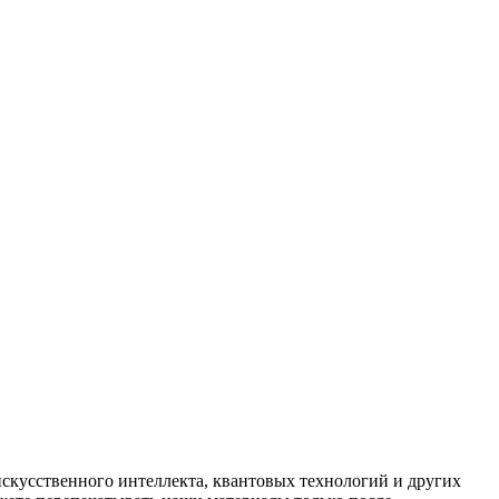
искусственного интеллекта, квантовых технологий и других