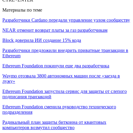
Материалы по теме
Разработчики Cardano передали управление узлом сообществу
NEAR отменит возврат платы за газ разработчикам
Block доверила ИИ создание 15% кода
Разработчики предложили внедрить приватные транзакции в
Ethereum
Ethereum Foundation покинули еще два разработчика
Waymo отозвала 3800 автономных машин после «заезда в
лужу»
Ethereum Foundation запустила сервис для защиты от слепого
подписания транзакций
Ethereum Foundation сменила руководство технического
подразделения
Радикальный план защиты биткоина от квантовых
компьютеров возмутил сообщество