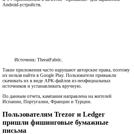
Android-устройств.
Источник: ThreatFabric.
Такие приложения часто нарушают авторские права, поэтому
их нельзя найти в Google Play. Пользователи привыкли
скачивать их в виде APK-файлов из неофициальных
источников и устанавливать вручную.
По данным отчета, кампания направлена на жителей
Испании, Португалии, Франции и Турции.
Пользователям Trezor и Ledger
пришли фишинговые бумажные
письма