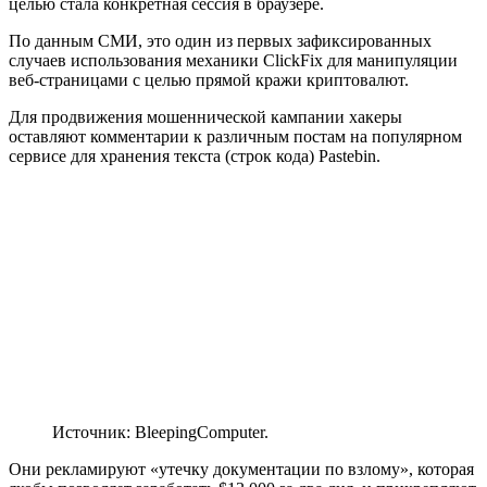
целью стала конкретная сессия в браузере.
По данным СМИ, это один из первых зафиксированных
случаев использования механики ClickFix для манипуляции
веб-страницами с целью прямой кражи криптовалют.
Для продвижения мошеннической кампании хакеры
оставляют комментарии к различным постам на популярном
сервисе для хранения текста (строк кода) Pastebin.
Источник: BleepingComputer.
Они рекламируют «утечку документации по взлому», которая