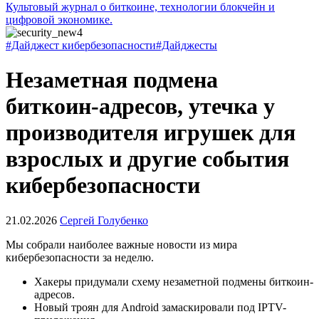
Культовый журнал о биткоине, технологии блокчейн и
цифровой экономике.
#Дайджест кибербезопасности
#Дайджесты
Незаметная подмена
биткоин-адресов, утечка у
производителя игрушек для
взрослых и другие события
кибербезопасности
21.02.2026
Сергей Голубенко
Мы собрали наиболее важные новости из мира
кибербезопасности за неделю.
Хакеры придумали схему незаметной подмены биткоин-
адресов.
Новый троян для Android замаскировали под IPTV-