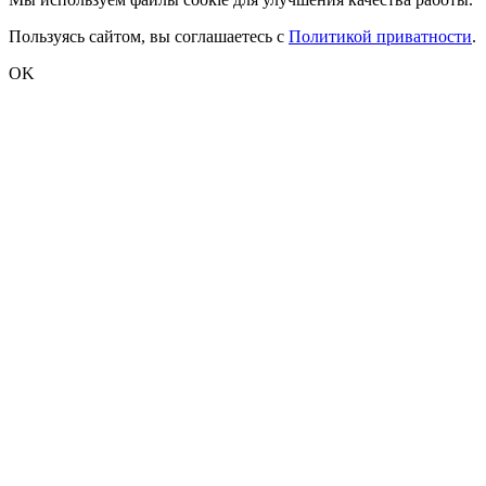
Пользуясь сайтом, вы соглашаетесь с
Политикой приватности
.
OK