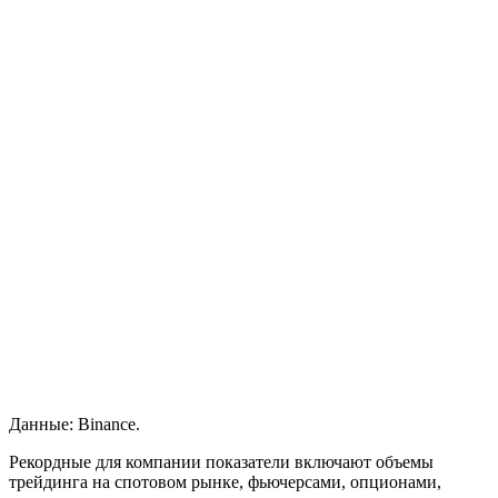
Данные: Binance.
Рекордные для компании показатели включают объемы
трейдинга на спотовом рынке, фьючерсами, опционами,