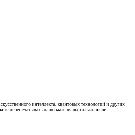
искусственного интеллекта, квантовых технологий и других
ете перепечатывать наши материалы только после