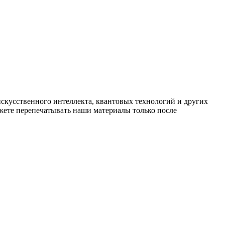
искусственного интеллекта, квантовых технологий и других
ете перепечатывать наши материалы только после