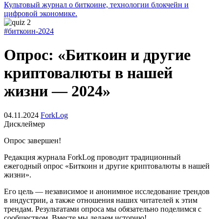
Культовый журнал о биткоине, технологии блокчейн и
цифровой экономике.
#биткоин-2024
Опрос: «Биткоин и другие
криптовалюты в нашей
жизни — 2024»
04.11.2024
ForkLog
Дисклеймер
Опрос завершен!
Редакция журнала ForkLog проводит традиционный
ежегодный опрос «Биткоин и другие криптовалюты в нашей
жизни».
Его цель — независимое и анонимное исследование трендов
в индустрии, а также отношения наших читателей к этим
трендам. Результатами опроса мы обязательно поделимся с
сообществом. Вместе мы делаем историю!