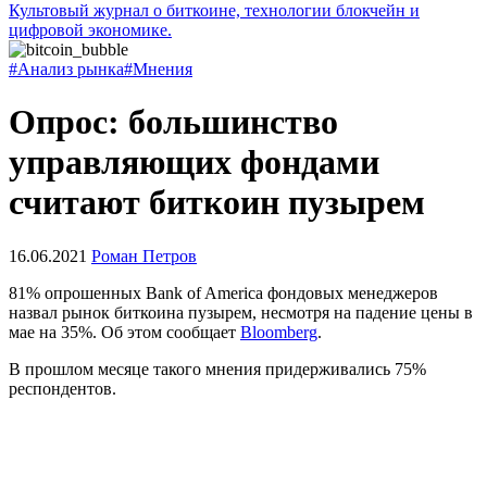
Культовый журнал о биткоине, технологии блокчейн и
цифровой экономике.
#Анализ рынка
#Мнения
Опрос: большинство
управляющих фондами
считают биткоин пузырем
16.06.2021
Роман Петров
81% опрошенных Bank of America фондовых менеджеров
назвал рынок биткоина пузырем, несмотря на падение цены в
мае на 35%. Об этом сообщает
Bloomberg
.
В прошлом месяце такого мнения придерживались 75%
респондентов.