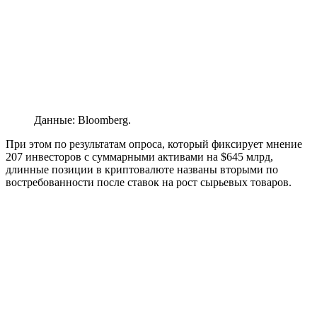
Данные: Bloomberg.
При этом по результатам опроса, который фиксирует мнение
207 инвесторов с суммарными активами на $645 млрд,
длинные позиции в криптовалюте названы вторыми по
востребованности после ставок на рост сырьевых товаров.