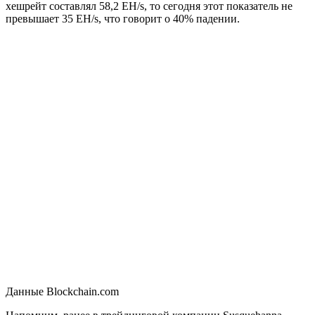
хешрейт составлял 58,2 EH/s, то сегодня этот показатель не
превышает 35 EH/s, что говорит о 40% падении.
Данные Blockchain.com