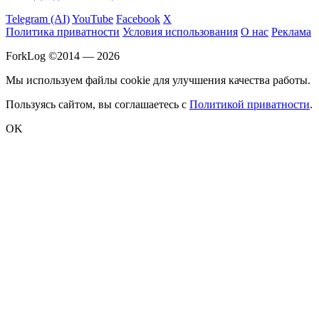
Telegram (AI)
YouTube
Facebook
X
Политика приватности
Условия использования
О нас
Реклама
ForkLog ©2014 — 2026
Мы используем файлы cookie для улучшения качества работы.
Пользуясь сайтом, вы соглашаетесь с
Политикой приватности
.
OK