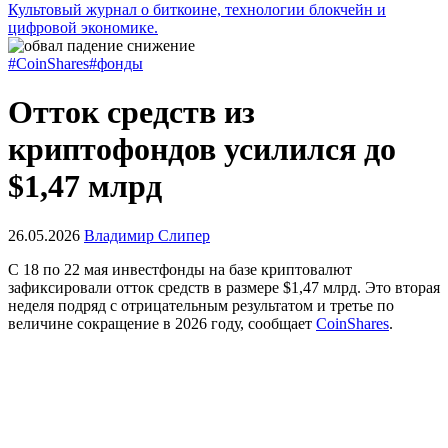
Культовый журнал о биткоине, технологии блокчейн и
цифровой экономике.
#CoinShares
#фонды
Отток средств из
криптофондов усилился до
$1,47 млрд
26.05.2026
Владимир Слипер
С 18 по 22 мая инвестфонды на базе криптовалют
зафиксировали отток средств в размере $1,47 млрд. Это вторая
неделя подряд с отрицательным результатом и третье по
величине сокращение в 2026 году, сообщает
CoinShares
.