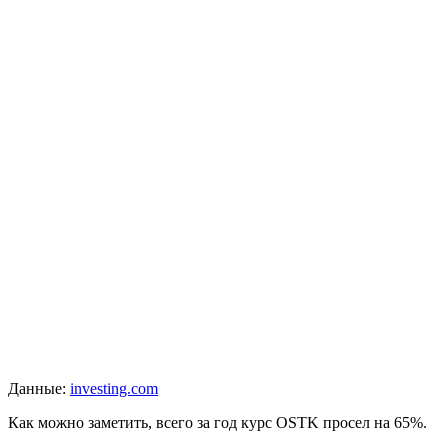
Данные:
investing.com
Как можно заметить, всего за год курс OSTK просел на 65%.