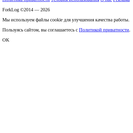
ForkLog ©2014 — 2026
Мы используем файлы cookie для улучшения качества работы.
Пользуясь сайтом, вы соглашаетесь с
Политикой приватности
.
OK