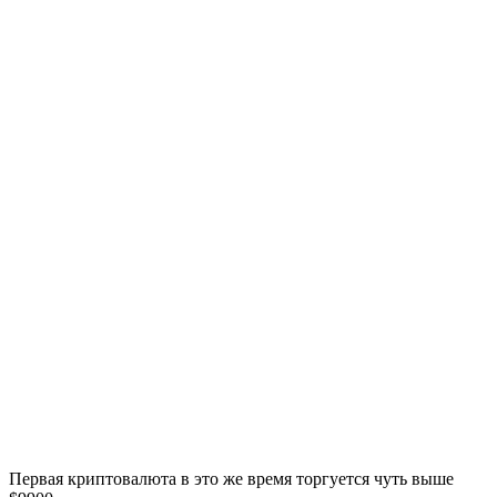
Первая криптовалюта в это же время торгуется чуть выше