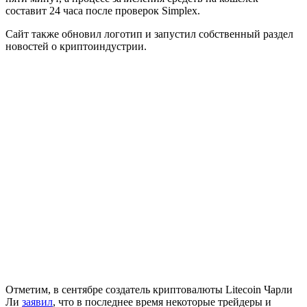
составит 24 часа после проверок Simplex.
Сайт также обновил логотип и запустил собственный раздел
новостей о криптоиндустрии.
Отметим, в сентябре создатель криптовалюты Litecoin Чарли
Ли
заявил
, что в последнее время некоторые трейдеры и