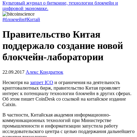
Культовый журнал о биткоине, технологии блокчейн и
цифровой экономике.
#блокчейн
#Китай
Правительство Китая
поддержало создание новой
блокчейн-лаборатории
22.09.2017
Алекс Кондратюк
Несмотря на
запрет ICO
и ограничения на деятельность
криптовалютных бирж, правительство Китая проявляет
интерес к потенциалу технологии блокчейн в других сферах.
Об этом пишет CoinDesk со ссылкой на китайское издание
Caixin.
В частности, Китайская академия информационно-
коммуникационных технологий при Министерстве
промышленности и информатизации запустила работу
исследовательского центра с целью поддержания дальнейшего
развития технологии.