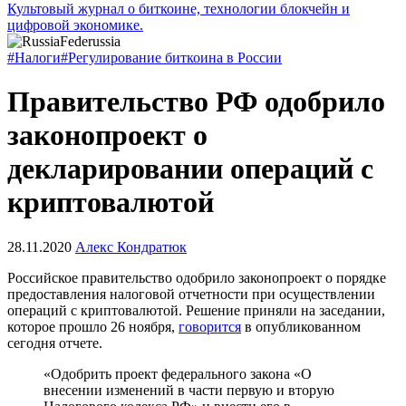
Культовый журнал о биткоине, технологии блокчейн и
цифровой экономике.
#Налоги
#Регулирование биткоина в России
Правительство РФ одобрило
законопроект о
декларировании операций с
криптовалютой
28.11.2020
Алекс Кондратюк
Российское правительство одобрило законопроект о порядке
предоставления налоговой отчетности при осуществлении
операций с криптовалютой. Решение приняли на заседании,
которое прошло 26 ноября,
говорится
в опубликованном
сегодня отчете.
«Одобрить проект федерального закона «О
внесении изменений в части первую и вторую