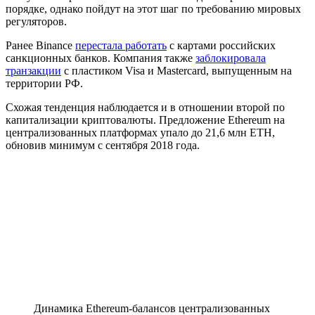
порядке, однако пойдут на этот шаг по требованию мировых
регуляторов.
Ранее Binance
перестала работать
с картами российских
санкционных банков. Компания также
заблокировала
транзакции
с пластиком Visa и Mastercard, выпущенным на
территории РФ.
Схожая тенденция наблюдается и в отношении второй по
капитализации криптовалюты. Предложение Ethereum на
централизованных платформах упало до 21,6 млн ETH,
обновив минимум с сентября 2018 года.
Динамика Ethereum-балансов централизованных