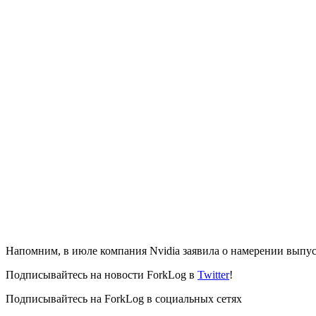
Напомним, в июле компания Nvidia заявила о намерении выпу
Подписывайтесь на новости ForkLog в
Twitter
!
Подписывайтесь на ForkLog в социальных сетях