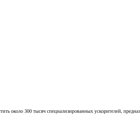
стить около 300 тысяч специализированных ускорителей, предн