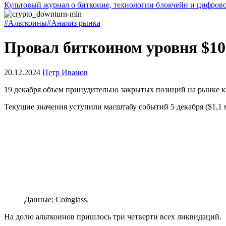
Культовый журнал о биткоине, технологии блокчейн и цифров
#Альткоины
#Анализ рынка
Провал биткоином уровня $10
20.12.2024
Петр Иванов
19 декабря объем принудительно закрытых позиций на рынке к
Текущие значения уступили масштабу событий 5 декабря ($1,1 
Данные: Coinglass.
На долю альткоинов пришлось три четверти всех ликвидаций.