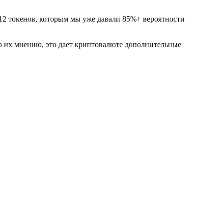
 12 токенов, которым мы уже давали 85%+ вероятности
 По их мнению, это дает криптовалюте дополнительные