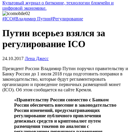
Культовый журнал о биткоине, технологии блокчейн и
цифровой экономике.
#ICO
#Владимир Путин
#Регулирование
Путин всерьез взялся за
регулирование ICO
24.10.2017
Лена Джесс
Президент России Владимир Путин поручил правительству и
Банку России до 1 июля 2018 года подготовить поправки в
законодательство, которые будут регламентировать
организацию и проведение первичных размещений монет
(ICO). Об этом сообщается на сайте Кремля.
«Правительству России совместно с Банком
России обеспечить внесение в законодательство
России изменений, предусматривающих
регулирование публичного привлечения
денежных средств и криптовалют путем
размещения токенов по аналогии с
регулированием первичного размещения