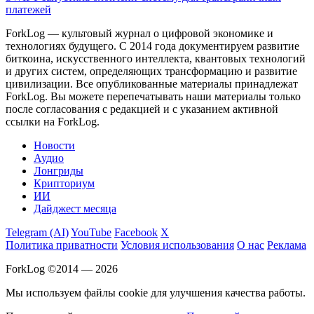
платежей
ForkLog — культовый журнал о цифровой экономике и
технологиях будущего. С 2014 года документируем развитие
биткоина, искусственного интеллекта, квантовых технологий
и других систем, определяющих трансформацию и развитие
цивилизации.
Все опубликованные материалы принадлежат
ForkLog. Вы можете перепечатывать наши материалы только
после согласования с редакцией и с указанием активной
ссылки на ForkLog.
Новости
Аудио
Лонгриды
Крипториум
ИИ
Дайджест месяца
Telegram (AI)
YouTube
Facebook
X
Политика приватности
Условия использования
О нас
Реклама
ForkLog ©2014 — 2026
Мы используем файлы cookie для улучшения качества работы.