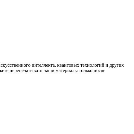
искусственного интеллекта, квантовых технологий и других
ете перепечатывать наши материалы только после