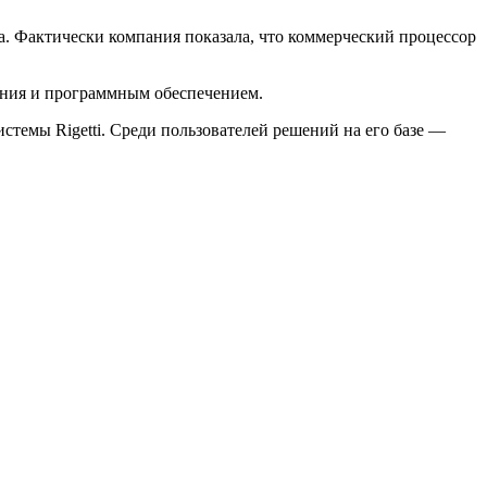
a. Фактически компания показала, что коммерческий процессор
ления и программным обеспечением.
стемы Rigetti. Среди пользователей решений на его базе —